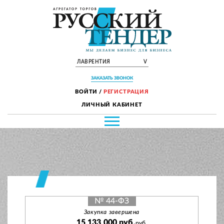
ЛАВРЕНТИЯ
V
ЗАКАЗАТЬ ЗВОНОК
ВОЙТИ
/
РЕГИСТРАЦИЯ
ЛИЧНЫЙ КАБИНЕТ
№ 44-ФЗ
Закупка завершена
15 133 000 руб.
руб.