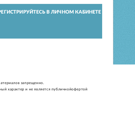
ЕГИСТРИРУЙТЕСЬ В ЛИЧНОМ КАБИНЕТЕ
материалов запрещенно.
ный характер и не является публичнойофертой