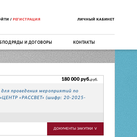
ОЙТИ
/
РЕГИСТРАЦИЯ
ЛИЧНЫЙ КАБИНЕТ
БПОДРЯДЫ И ДОГОВОРЫ
КОНТАКТЫ
180 000 руб.
руб.
 для проведения мероприятий по
 «ЦЕНТР «РАССВЕТ» (шифр: 20-2025-
ДОКУМЕНТЫ ЗАКУПКИ
V