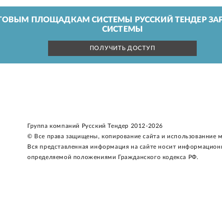
ГОВЫМ ПЛОЩАДКАМ СИСТЕМЫ РУССКИЙ ТЕНДЕР ЗАР
СИСТЕМЫ
ПОЛУЧИТЬ ДОСТУП
Группа компаний Русский Тендер 2012-2026
© Все права защищены, копирование сайта и использованние 
Вся представленная информация на сайте носит информацион
определяемой положениями Гражданского кодекса РФ.