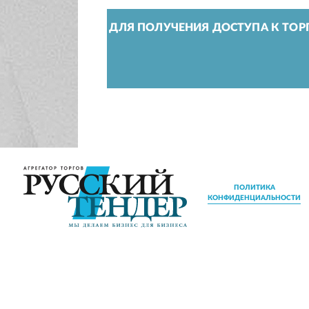
ДЛЯ ПОЛУЧЕНИЯ ДОСТУПА К ТОР
ПОЛИТИКА
КОНФИДЕНЦИАЛЬНОСТИ