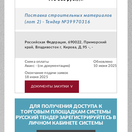
Поставка строительных материалов
(лот 2) - Тендер №39970316
Российская Федерация, 690022, Приморский
край, Владивосток г, Кирова, Д.95 -, -
Схема оплаты
Обновлено
Аванс - (см.документацию)
10 июня 2025
Окончание подачи заявок
18 июня 2025
ДОКУМЕНТЫ ЗАКУПКИ
V
ДЛЯ ПОЛУЧЕНИЯ ДОСТУПА К
ТОРГОВЫМ ПЛОЩАДКАМ СИСТЕМЫ
РУССКИЙ ТЕНДЕР ЗАРЕГИСТРИРУЙТЕСЬ В
ЛИЧНОМ КАБИНЕТЕ СИСТЕМЫ