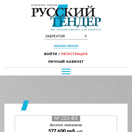
ЛАВРЕНТИЯ
V
ЗАКАЗАТЬ ЗВОНОК
ВОЙТИ
/
РЕГИСТРАЦИЯ
ЛИЧНЫЙ КАБИНЕТ
№ 223-ФЗ
Закупка завершена
577 600 руб.
руб.