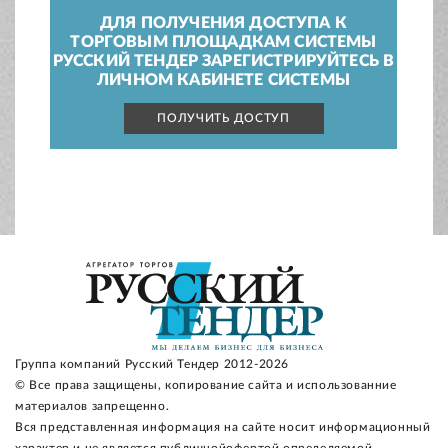
ДЛЯ ПОЛУЧЕНИЯ ДОСТУПА К
ТОРГОВЫМ ПЛОЩАДКАМ СИСТЕМЫ
РУССКИЙ ТЕНДЕР ЗАРЕГИСТРИРУЙТЕСЬ В
ЛИЧНОМ КАБИНЕТЕ СИСТЕМЫ
ПОЛУЧИТЬ ДОСТУП
Группа компаний Русский Тендер 2012-2026
© Все права защищены, копирование сайта и использованние
материалов запрещенно.
Вся представленная информация на сайте носит информационный