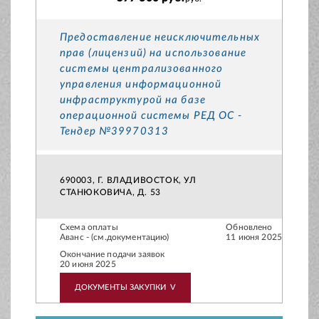
Предоставление неисключительных
прав (лицензий) на использование
системы централизованного
управления информационной
инфраструктурой на базе
операционной системы РЕД ОС -
Тендер №39970313
690003, Г. ВЛАДИВОСТОК, УЛ
СТАНЮКОВИЧА, Д. 53
Схема оплаты
Обновлено
Аванс - (см.документацию)
11 июня 2025
Окончание подачи заявок
20 июня 2025
ДОКУМЕНТЫ ЗАКУПКИ
V