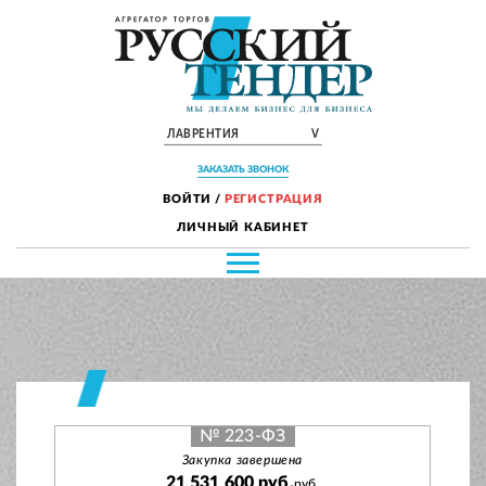
ЛАВРЕНТИЯ
V
ЗАКАЗАТЬ ЗВОНОК
ВОЙТИ
/
РЕГИСТРАЦИЯ
ЛИЧНЫЙ КАБИНЕТ
№ 223-ФЗ
Закупка завершена
21 531 600 руб.
руб.