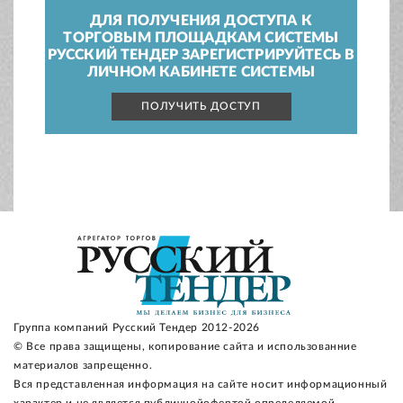
ДЛЯ ПОЛУЧЕНИЯ ДОСТУПА К
ТОРГОВЫМ ПЛОЩАДКАМ СИСТЕМЫ
РУССКИЙ ТЕНДЕР ЗАРЕГИСТРИРУЙТЕСЬ В
ЛИЧНОМ КАБИНЕТЕ СИСТЕМЫ
ПОЛУЧИТЬ ДОСТУП
Группа компаний Русский Тендер 2012-2026
© Все права защищены, копирование сайта и использованние
материалов запрещенно.
Вся представленная информация на сайте носит информационный