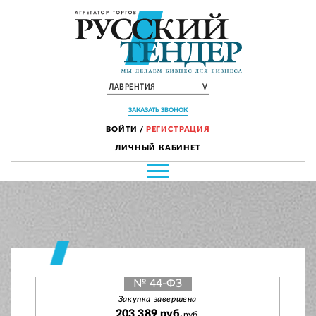
ЛАВРЕНТИЯ
V
ЗАКАЗАТЬ ЗВОНОК
ВОЙТИ
/
РЕГИСТРАЦИЯ
ЛИЧНЫЙ КАБИНЕТ
№ 44-ФЗ
Закупка завершена
203 389 руб.
руб.