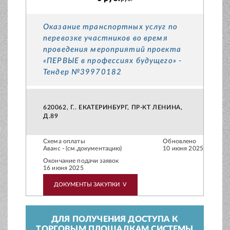
Оказание транспортных услуг по
перевозке участников во время
проведения мероприятий проекта
«ПЕРВЫЕ в профессиях будущего» -
Тендер №39970182
620062, Г.. ЕКАТЕРИНБУРГ, ПР-КТ ЛЕНИНА,
Д.89
Схема оплаты
Обновлено
Аванс - (см.документацию)
10 июня 2025
Окончание подачи заявок
16 июня 2025
ДОКУМЕНТЫ ЗАКУПКИ
V
ДЛЯ ПОЛУЧЕНИЯ ДОСТУПА К
ТОРГОВЫМ ПЛОЩАДКАМ СИСТЕМЫ