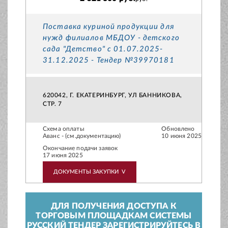
Поставка куриной продукции для
нужд филиалов МБДОУ - детского
сада "Детство" с 01.07.2025-
31.12.2025 - Тендер №39970181
620042, Г. ЕКАТЕРИНБУРГ, УЛ БАННИКОВА,
СТР. 7
Схема оплаты
Обновлено
Аванс - (см.документацию)
10 июня 2025
Окончание подачи заявок
17 июня 2025
ДОКУМЕНТЫ ЗАКУПКИ
V
ДЛЯ ПОЛУЧЕНИЯ ДОСТУПА К
ТОРГОВЫМ ПЛОЩАДКАМ СИСТЕМЫ
РУССКИЙ ТЕНДЕР ЗАРЕГИСТРИРУЙТЕСЬ В