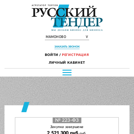
МАМОНОВО
V
ЗАКАЗАТЬ ЗВОНОК
ВОЙТИ
/
РЕГИСТРАЦИЯ
ЛИЧНЫЙ КАБИНЕТ
№ 223-ФЗ
Закупка завершена
2 521 300 руб.
руб.