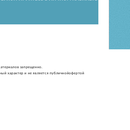
материалов запрещенно.
ный характер и не является публичнойофертой