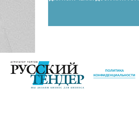
ПОЛИТИКА
КОНФИДЕНЦИАЛЬНОСТИ