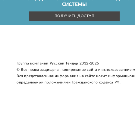
СИСТЕМЫ
ПОЛУЧИТЬ ДОСТУП
Группа компаний Русский Тендер 2012-2026
© Все права защищены, копирование сайта и использованние 
Вся представленная информация на сайте носит информацион
определяемой положениями Гражданского кодекса РФ.