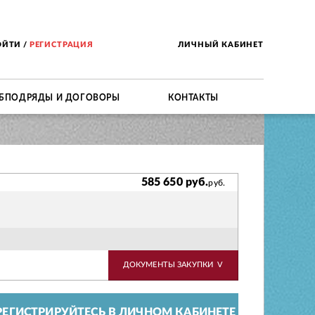
ОЙТИ
/
РЕГИСТРАЦИЯ
ЛИЧНЫЙ КАБИНЕТ
БПОДРЯДЫ И ДОГОВОРЫ
КОНТАКТЫ
585 650 руб.
руб.
ДОКУМЕНТЫ ЗАКУПКИ
V
ЕГИСТРИРУЙТЕСЬ В ЛИЧНОМ КАБИНЕТЕ