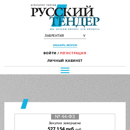
ЛАВРЕНТИЯ
V
ЗАКАЗАТЬ ЗВОНОК
ВОЙТИ
/
РЕГИСТРАЦИЯ
ЛИЧНЫЙ КАБИНЕТ
№ 44-ФЗ
Закупка завершена
527 154 руб.
руб.