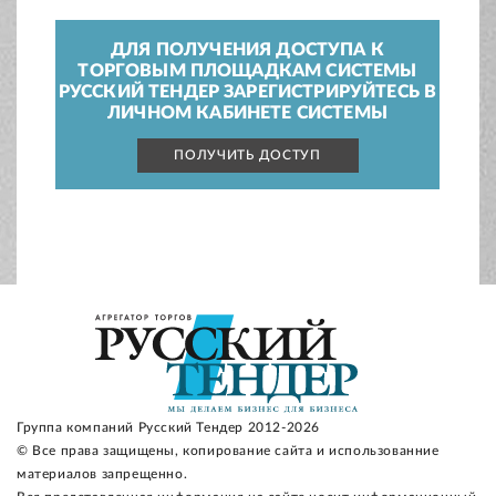
ДЛЯ ПОЛУЧЕНИЯ ДОСТУПА К
ТОРГОВЫМ ПЛОЩАДКАМ СИСТЕМЫ
РУССКИЙ ТЕНДЕР ЗАРЕГИСТРИРУЙТЕСЬ В
ЛИЧНОМ КАБИНЕТЕ СИСТЕМЫ
ПОЛУЧИТЬ ДОСТУП
Группа компаний Русский Тендер 2012-2026
© Все права защищены, копирование сайта и использованние
материалов запрещенно.