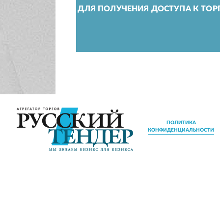
ДЛЯ ПОЛУЧЕНИЯ ДОСТУПА К ТОР
ПОЛИТИКА
КОНФИДЕНЦИАЛЬНОСТИ