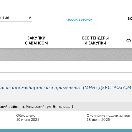
ЕНТИЯ
V
В
ЗАКАЗАТЬ ЗВОНОК
ЗАКУПКИ
ВСЕ ТЕНДЕРЫ
СУ
С АВАНСОМ
И ЗАКУПКИ
ратов для медицинского применения (МНН: ДЕКСТРОЗА,
кий район, п. Увельский, ул. Энгельса, 1
Обновлено
Окончание подачи заявок
10 июня 2025
18 июня 2025