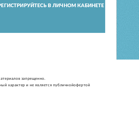
ЕГИСТРИРУЙТЕСЬ В ЛИЧНОМ КАБИНЕТЕ
материалов запрещенно.
ный характер и не является публичнойофертой