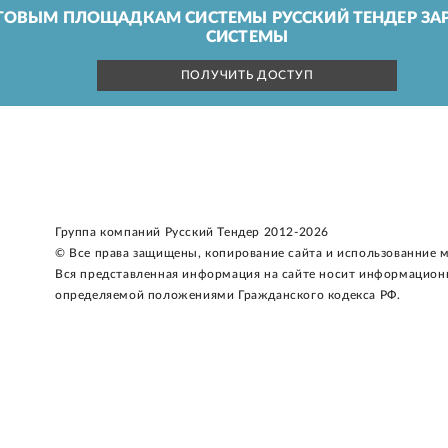
ГОВЫМ ПЛОЩАДКАМ СИСТЕМЫ РУССКИЙ ТЕНДЕР ЗАР
СИСТЕМЫ
ПОЛУЧИТЬ ДОСТУП
Группа компаний Русский Тендер 2012-2026
© Все права защищены, копирование сайта и использованние 
Вся представленная информация на сайте носит информацион
определяемой положениями Гражданского кодекса РФ.