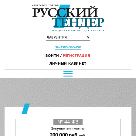
ЛАВРЕНТИЯ
V
ЗАКАЗАТЬ ЗВОНОК
ВОЙТИ
/
РЕГИСТРАЦИЯ
ЛИЧНЫЙ КАБИНЕТ
№ 44-ФЗ
Закупка завершена
200 000 руб.
руб.