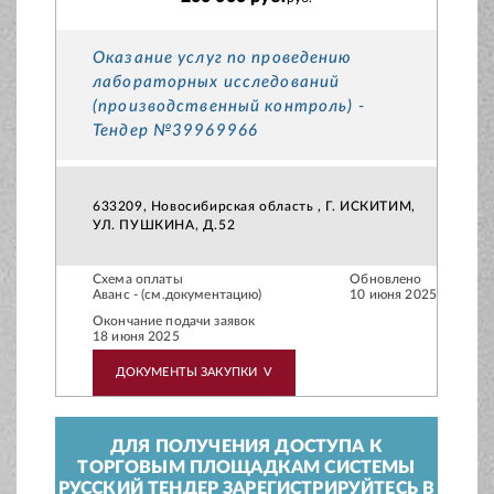
Оказание услуг по проведению
лабораторных исследований
(производственный контроль) -
Тендер №39969966
633209, Новосибирская область , Г. ИСКИТИМ,
УЛ. ПУШКИНА, Д.52
Схема оплаты
Обновлено
Аванс - (см.документацию)
10 июня 2025
Окончание подачи заявок
18 июня 2025
ДОКУМЕНТЫ ЗАКУПКИ
V
ДЛЯ ПОЛУЧЕНИЯ ДОСТУПА К
ТОРГОВЫМ ПЛОЩАДКАМ СИСТЕМЫ
РУССКИЙ ТЕНДЕР ЗАРЕГИСТРИРУЙТЕСЬ В