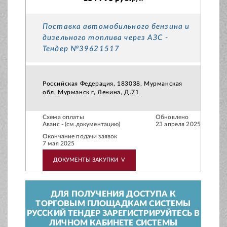
Поставка автомобильного бензина и
дизельного топлива через АЗС -
Тендер №39621517
Российская Федерация, 183038, Мурманская
обл, Мурманск г, Ленина, Д.71
Схема оплаты
Обновлено
Аванс - (см.документацию)
23 апреля 2025
Окончание подачи заявок
7 мая 2025
ДОКУМЕНТЫ ЗАКУПКИ
V
ДЛЯ ПОЛУЧЕНИЯ ДОСТУПА К
ТОРГОВЫМ ПЛОЩАДКАМ СИСТЕМЫ
РУССКИЙ ТЕНДЕР ЗАРЕГИСТРИРУЙТЕСЬ В
ЛИЧНОМ КАБИНЕТЕ СИСТЕМЫ