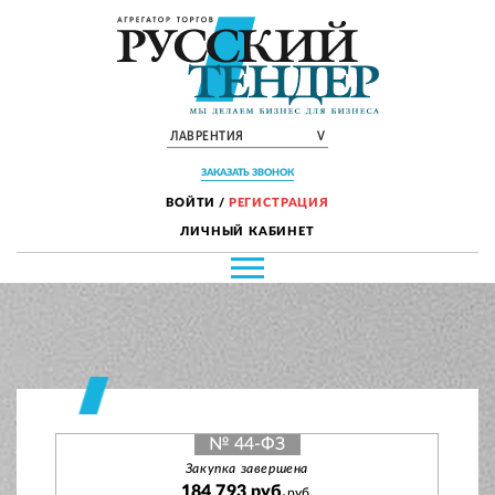
ЛАВРЕНТИЯ
V
ЗАКАЗАТЬ ЗВОНОК
ВОЙТИ
/
РЕГИСТРАЦИЯ
ЛИЧНЫЙ КАБИНЕТ
№ 44-ФЗ
Закупка завершена
184 793 руб.
руб.