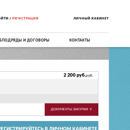
ОЙТИ
/
РЕГИСТРАЦИЯ
ЛИЧНЫЙ КАБИНЕТ
БПОДРЯДЫ И ДОГОВОРЫ
КОНТАКТЫ
2 200 руб.
руб.
ДОКУМЕНТЫ ЗАКУПКИ
V
ЕГИСТРИРУЙТЕСЬ В ЛИЧНОМ КАБИНЕТЕ