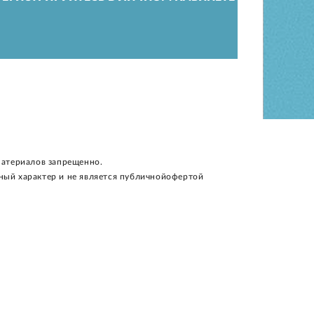
материалов запрещенно.
ный характер и не является публичнойофертой