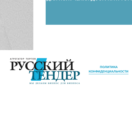
ПОЛИТИКА
КОНФИДЕНЦИАЛЬНОСТИ