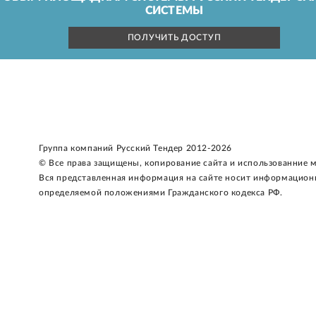
СИСТЕМЫ
ПОЛУЧИТЬ ДОСТУП
Группа компаний Русский Тендер 2012-2026
© Все права защищены, копирование сайта и использованние 
Вся представленная информация на сайте носит информацион
определяемой положениями Гражданского кодекса РФ.