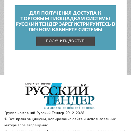
ДЛЯ ПОЛУЧЕНИЯ ДОСТУПА К
ТОРГОВЫМ ПЛОЩАДКАМ СИСТЕМЫ
РУССКИЙ ТЕНДЕР ЗАРЕГИСТРИРУЙТЕСЬ В
ЛИЧНОМ КАБИНЕТЕ СИСТЕМЫ
ПОЛУЧИТЬ ДОСТУП
Группа компаний Русский Тендер 2012-2026
© Все права защищены, копирование сайта и использованние
материалов запрещенно.