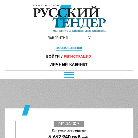
ЛАВРЕНТИЯ
V
ЗАКАЗАТЬ ЗВОНОК
ВОЙТИ
/
РЕГИСТРАЦИЯ
ЛИЧНЫЙ КАБИНЕТ
№ 44-ФЗ
Закупка завершена
6 662 940 руб.
руб.