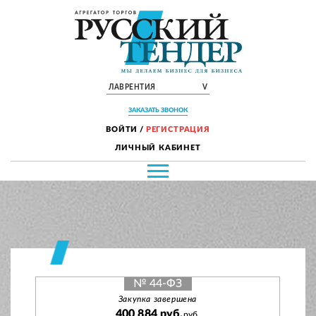
ЛАВРЕНТИЯ
V
ЗАКАЗАТЬ ЗВОНОК
ВОЙТИ
/
РЕГИСТРАЦИЯ
ЛИЧНЫЙ КАБИНЕТ
№ 44-ФЗ
Закупка завершена
400 884 руб.
руб.