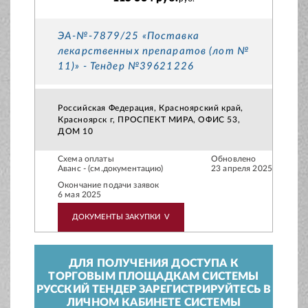
ЭА-№-7879/25 «Поставка
лекарственных препаратов (лот №
11)» - Тендер №39621226
Российская Федерация, Красноярский край,
Красноярск г, ПРОСПЕКТ МИРА, ОФИС 53,
ДОМ 10
Схема оплаты
Обновлено
Аванс - (см.документацию)
23 апреля 2025
Окончание подачи заявок
6 мая 2025
ДОКУМЕНТЫ ЗАКУПКИ
V
ДЛЯ ПОЛУЧЕНИЯ ДОСТУПА К
ТОРГОВЫМ ПЛОЩАДКАМ СИСТЕМЫ
РУССКИЙ ТЕНДЕР ЗАРЕГИСТРИРУЙТЕСЬ В
ЛИЧНОМ КАБИНЕТЕ СИСТЕМЫ