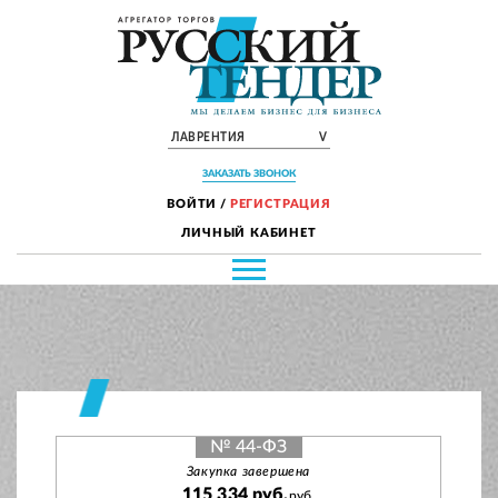
ЛАВРЕНТИЯ
V
ЗАКАЗАТЬ ЗВОНОК
ВОЙТИ
/
РЕГИСТРАЦИЯ
ЛИЧНЫЙ КАБИНЕТ
№ 44-ФЗ
Закупка завершена
115 334 руб.
руб.