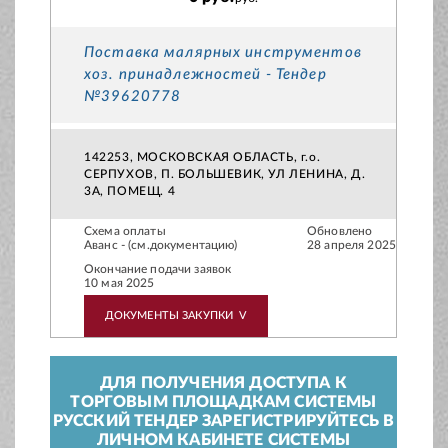
Поставка малярных инструментов
хоз. принадлежностей - Тендер
№39620778
142253, МОСКОВСКАЯ ОБЛАСТЬ, г.о.
СЕРПУХОВ, П. БОЛЬШЕВИК, УЛ ЛЕНИНА, Д.
3А, ПОМЕЩ. 4
Схема оплаты
Обновлено
Аванс - (см.документацию)
28 апреля 2025
Окончание подачи заявок
10 мая 2025
ДОКУМЕНТЫ ЗАКУПКИ
V
ДЛЯ ПОЛУЧЕНИЯ ДОСТУПА К
ТОРГОВЫМ ПЛОЩАДКАМ СИСТЕМЫ
РУССКИЙ ТЕНДЕР ЗАРЕГИСТРИРУЙТЕСЬ В
ЛИЧНОМ КАБИНЕТЕ СИСТЕМЫ