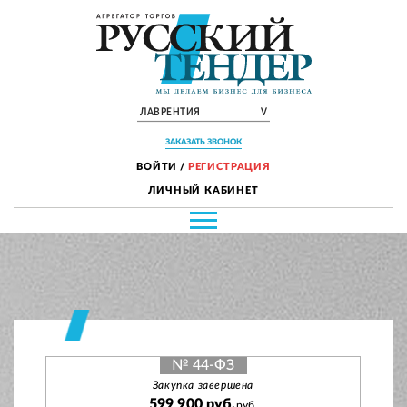
ЛАВРЕНТИЯ
V
ЗАКАЗАТЬ ЗВОНОК
ВОЙТИ
/
РЕГИСТРАЦИЯ
ЛИЧНЫЙ КАБИНЕТ
№ 44-ФЗ
Закупка завершена
599 900 руб.
руб.