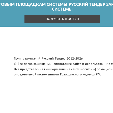
ГОВЫМ ПЛОЩАДКАМ СИСТЕМЫ РУССКИЙ ТЕНДЕР ЗАР
СИСТЕМЫ
ПОЛУЧИТЬ ДОСТУП
Группа компаний Русский Тендер 2012-2026
© Все права защищены, копирование сайта и использованние 
Вся представленная информация на сайте носит информацион
определяемой положениями Гражданского кодекса РФ.