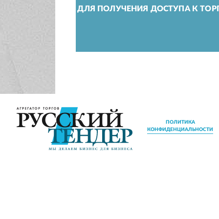
ДЛЯ ПОЛУЧЕНИЯ ДОСТУПА К ТОР
ПОЛИТИКА
КОНФИДЕНЦИАЛЬНОСТИ