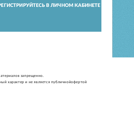
ЕГИСТРИРУЙТЕСЬ В ЛИЧНОМ КАБИНЕТЕ
материалов запрещенно.
ный характер и не является публичнойофертой