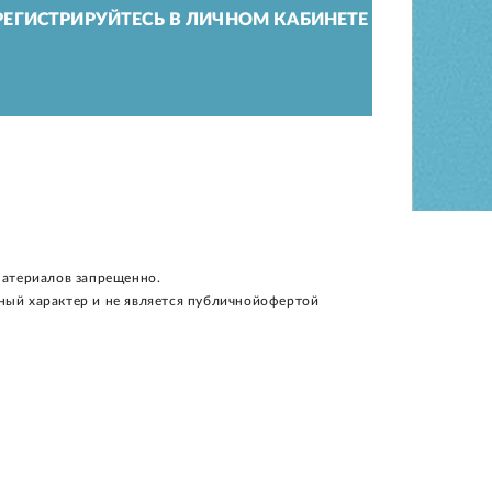
ЕГИСТРИРУЙТЕСЬ В ЛИЧНОМ КАБИНЕТЕ
материалов запрещенно.
ный характер и не является публичнойофертой