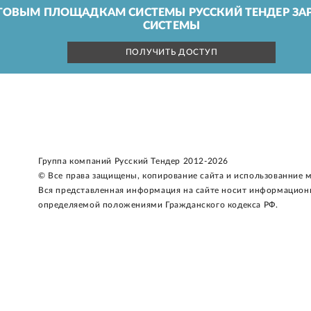
ГОВЫМ ПЛОЩАДКАМ СИСТЕМЫ РУССКИЙ ТЕНДЕР ЗАР
СИСТЕМЫ
ПОЛУЧИТЬ ДОСТУП
Группа компаний Русский Тендер 2012-2026
© Все права защищены, копирование сайта и использованние 
Вся представленная информация на сайте носит информацион
определяемой положениями Гражданского кодекса РФ.