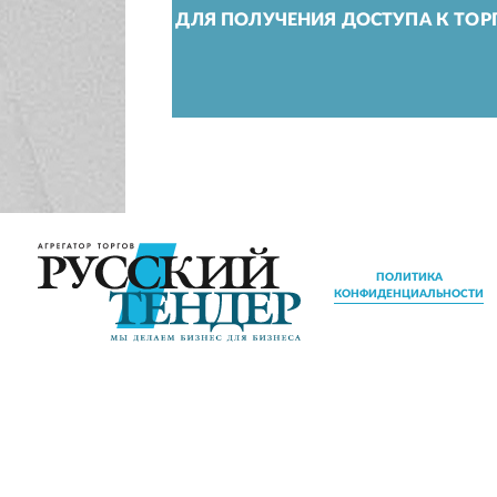
ДЛЯ ПОЛУЧЕНИЯ ДОСТУПА К ТОР
ПОЛИТИКА
КОНФИДЕНЦИАЛЬНОСТИ