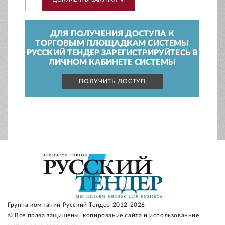
ДЛЯ ПОЛУЧЕНИЯ ДОСТУПА К
ТОРГОВЫМ ПЛОЩАДКАМ СИСТЕМЫ
РУССКИЙ ТЕНДЕР ЗАРЕГИСТРИРУЙТЕСЬ В
ЛИЧНОМ КАБИНЕТЕ СИСТЕМЫ
ПОЛУЧИТЬ ДОСТУП
Группа компаний Русский Тендер 2012-2026
© Все права защищены, копирование сайта и использованние