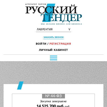
ЛАВРЕНТИЯ
V
ЗАКАЗАТЬ ЗВОНОК
ВОЙТИ
/
РЕГИСТРАЦИЯ
ЛИЧНЫЙ КАБИНЕТ
№ 44-ФЗ
Закупка завершена
14 525 700 руб.
руб.