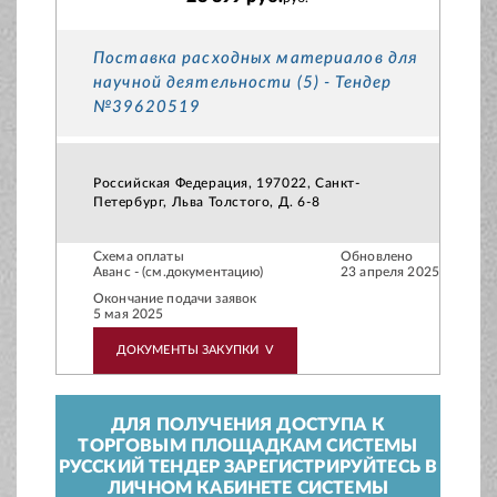
Поставка расходных материалов для
научной деятельности (5) - Тендер
№39620519
Российская Федерация, 197022, Санкт-
Петербург, Льва Толстого, Д. 6-8
Схема оплаты
Обновлено
Аванс - (см.документацию)
23 апреля 2025
Окончание подачи заявок
5 мая 2025
ДОКУМЕНТЫ ЗАКУПКИ
V
ДЛЯ ПОЛУЧЕНИЯ ДОСТУПА К
ТОРГОВЫМ ПЛОЩАДКАМ СИСТЕМЫ
РУССКИЙ ТЕНДЕР ЗАРЕГИСТРИРУЙТЕСЬ В
ЛИЧНОМ КАБИНЕТЕ СИСТЕМЫ