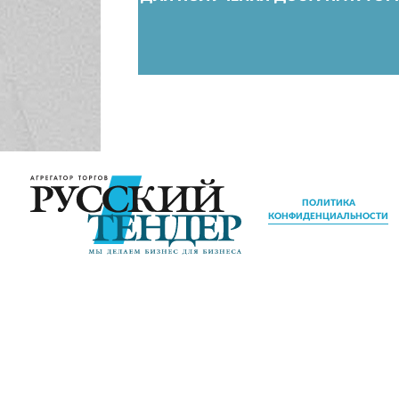
ПОЛИТИКА
КОНФИДЕНЦИАЛЬНОСТИ