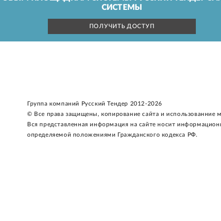
СИСТЕМЫ
ПОЛУЧИТЬ ДОСТУП
Группа компаний Русский Тендер 2012-2026
© Все права защищены, копирование сайта и использованние 
Вся представленная информация на сайте носит информацион
определяемой положениями Гражданского кодекса РФ.