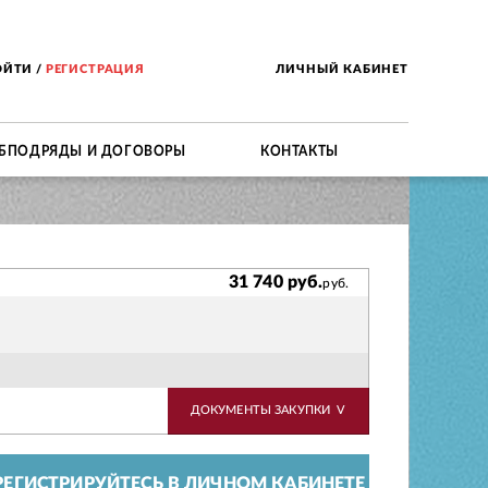
ОЙТИ
/
РЕГИСТРАЦИЯ
ЛИЧНЫЙ КАБИНЕТ
БПОДРЯДЫ И ДОГОВОРЫ
КОНТАКТЫ
31 740 руб.
руб.
ДОКУМЕНТЫ ЗАКУПКИ
V
ЕГИСТРИРУЙТЕСЬ В ЛИЧНОМ КАБИНЕТЕ