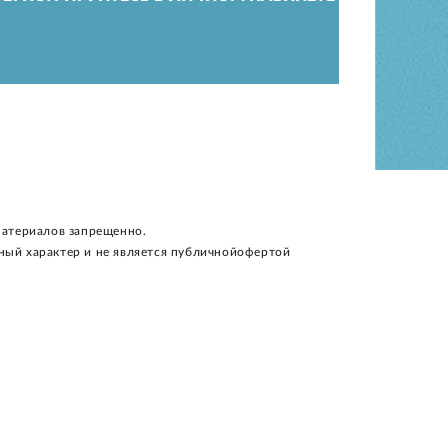
материалов запрещенно.
ный характер и не является публичнойофертой