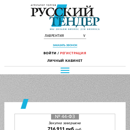
ЛАВРЕНТИЯ
V
ЗАКАЗАТЬ ЗВОНОК
ВОЙТИ
/
РЕГИСТРАЦИЯ
ЛИЧНЫЙ КАБИНЕТ
№ 44-ФЗ
Закупка завершена
716 911 руб.
руб.