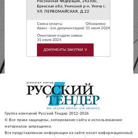
Российская Федерация, 243300,
Брянская обл, Унечский р-н, Унеча г,
УЛ. ПЕРВОМАЙСКАЯ, Д.22
Схема оплаты
Обновлено
Аванс - (см.документацию)
31 июля 2024
Окончание подачи заявок
31 июля 2024
ДОКУМЕНТЫ ЗАКУПКИ
V
Группа компаний Русский Тендер 2012-2026
© Все права защищены, копирование сайта и использованние
материалов запрещенно.
Вся представленная информация на сайте носит информационный