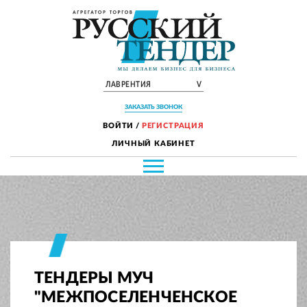
ЛАВРЕНТИЯ
V
ЗАКАЗАТЬ ЗВОНОК
ВОЙТИ
/
РЕГИСТРАЦИЯ
ЛИЧНЫЙ КАБИНЕТ
ТЕНДЕРЫ МУЧ
"МЕЖПОСЕЛЕНЧЕНСКОЕ