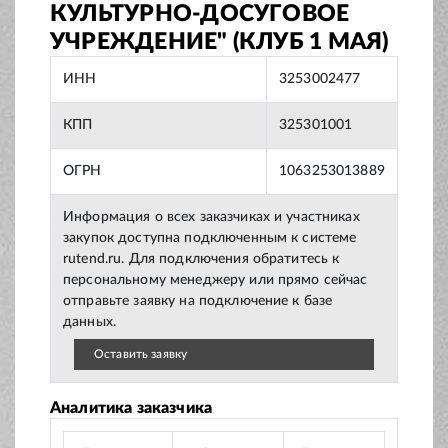
КУЛЬТУРНО-ДОСУГОВОЕ
УЧРЕЖДЕНИЕ" (КЛУБ 1 МАЯ)
ИНН
3253002477
КПП
325301001
ОГРН
1063253013889
Информация о всех заказчиках и участниках
закупок доступна подключенным к системе
rutend.ru. Для подключения обратитесь к
персональному менеджеру или прямо сейчас
отправьте заявку на подключение к базе
данных.
Оставить заявку
Аналитика заказчика