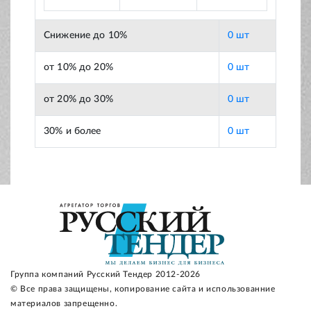
Снижение до 10%
0 шт
от 10% до 20%
0 шт
от 20% до 30%
0 шт
30% и более
0 шт
Группа компаний Русский Тендер 2012-2026
© Все права защищены, копирование сайта и использованние
материалов запрещенно.