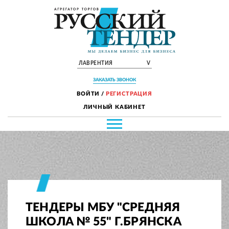
ЛАВРЕНТИЯ
V
ЗАКАЗАТЬ ЗВОНОК
ВОЙТИ
/
РЕГИСТРАЦИЯ
ЛИЧНЫЙ КАБИНЕТ
ТЕНДЕРЫ МБУ "СРЕДНЯЯ
ШКОЛА № 55" Г.БРЯНСКА