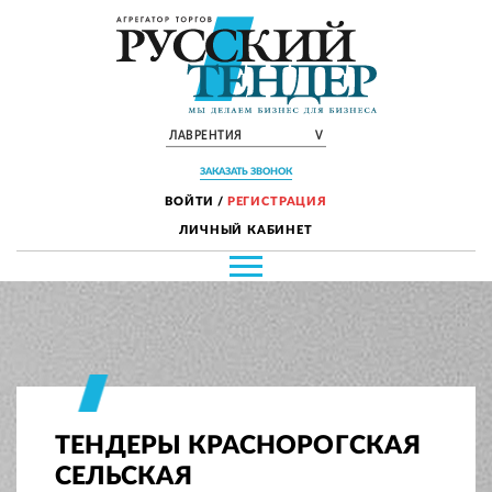
ЛАВРЕНТИЯ
V
ЗАКАЗАТЬ ЗВОНОК
ВОЙТИ
/
РЕГИСТРАЦИЯ
ЛИЧНЫЙ КАБИНЕТ
ТЕНДЕРЫ КРАСНОРОГСКАЯ
СЕЛЬСКАЯ