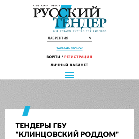
ЛАВРЕНТИЯ
V
ЗАКАЗАТЬ ЗВОНОК
ВОЙТИ
/
РЕГИСТРАЦИЯ
ЛИЧНЫЙ КАБИНЕТ
ТЕНДЕРЫ ГБУ
"КЛИНЦОВСКИЙ РОДДОМ"