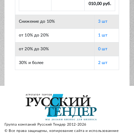
010,00 руб.
Снижение до 10%
3 шт
от 10% до 20%
1 шт
от 20% до 30%
0 шт
30% и более
2 шт
Группа компаний Русский Тендер 2012-2026
© Все права защищены, копирование сайта и использованние