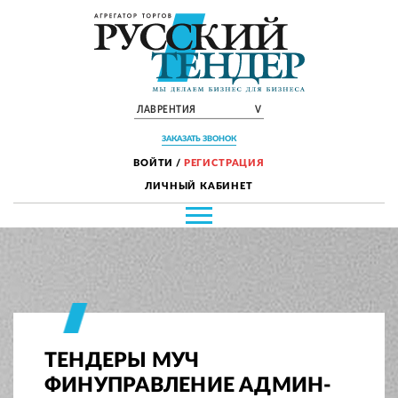
ЛАВРЕНТИЯ
V
ЗАКАЗАТЬ ЗВОНОК
ВОЙТИ
/
РЕГИСТРАЦИЯ
ЛИЧНЫЙ КАБИНЕТ
ТЕНДЕРЫ МУЧ
ФИНУПРАВЛЕНИЕ АДМИН-