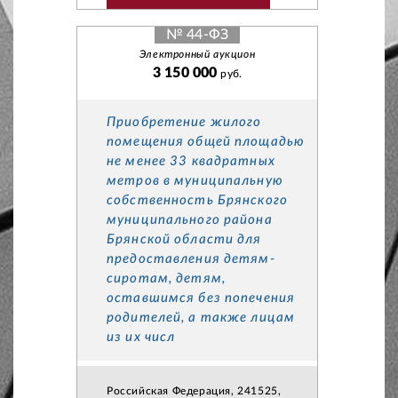
№ 44-ФЗ
Электронный аукцион
3 150 000
руб.
Приобретение жилого
помещения общей площадью
не менее 33 квадратных
метров в муниципальную
собственность Брянского
муниципального района
Брянской области для
предоставления детям-
сиротам, детям,
оставшимся без попечения
родителей, а также лицам
из их числ
Российская Федерация, 241525,