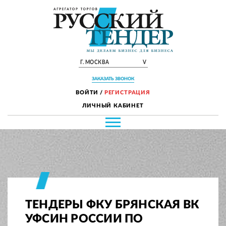
Г. МОСКВА
V
ЗАКАЗАТЬ ЗВОНОК
ВОЙТИ
/
РЕГИСТРАЦИЯ
ЛИЧНЫЙ КАБИНЕТ
ТЕНДЕРЫ ФКУ БРЯНСКАЯ ВК
УФСИН РОССИИ ПО