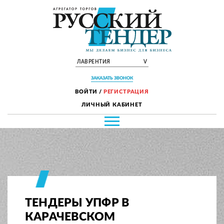
ЛАВРЕНТИЯ
V
ЗАКАЗАТЬ ЗВОНОК
ВОЙТИ
/
РЕГИСТРАЦИЯ
ЛИЧНЫЙ КАБИНЕТ
ТЕНДЕРЫ УПФР В
КАРАЧЕВСКОМ