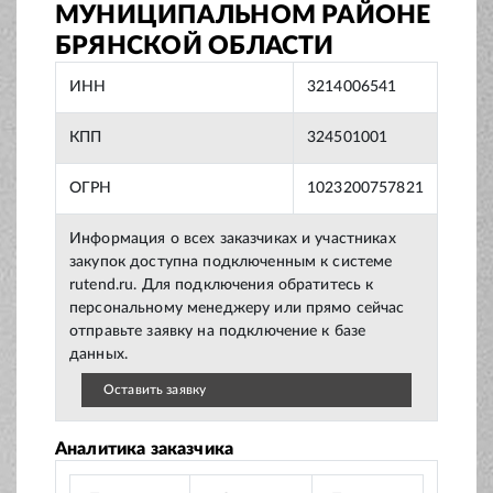
МУНИЦИПАЛЬНОМ РАЙОНЕ
БРЯНСКОЙ ОБЛАСТИ
ИНН
3214006541
КПП
324501001
ОГРН
1023200757821
Информация о всех заказчиках и участниках
закупок доступна подключенным к системе
rutend.ru. Для подключения обратитесь к
персональному менеджеру или прямо сейчас
отправьте заявку на подключение к базе
данных.
Оставить заявку
Аналитика заказчика