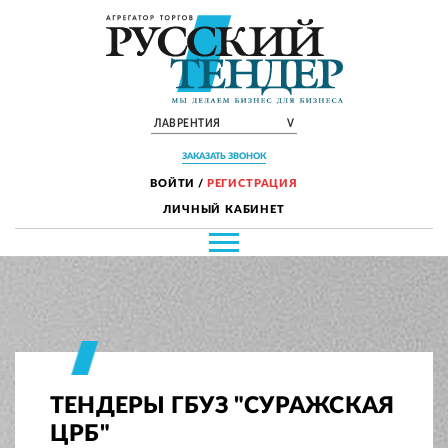
ЛАВРЕНТИЯ
V
ЗАКАЗАТЬ ЗВОНОК
ВОЙТИ
/
РЕГИСТРАЦИЯ
ЛИЧНЫЙ КАБИНЕТ
ТЕНДЕРЫ ГБУЗ "СУРАЖСКАЯ
ЦРБ"