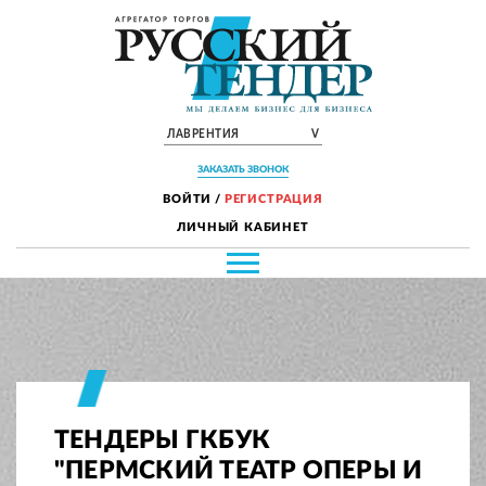
ЛАВРЕНТИЯ
V
ЗАКАЗАТЬ ЗВОНОК
ВОЙТИ
/
РЕГИСТРАЦИЯ
ЛИЧНЫЙ КАБИНЕТ
ТЕНДЕРЫ ГКБУК
"ПЕРМСКИЙ ТЕАТР ОПЕРЫ И