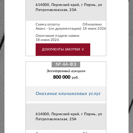
614000, Пермский край, г Пермь, ул
Петропавловская, 25А
Схема оплаты
Обновлено
Аванс - (см.документацию)
18 июня 2026
Окончание подачи заявок
18 июня 2026
ДОКУМЕНТЫ ЗАКУПКИ
V
№ 44-ФЗ
Электронный аукцион
800 000
руб.
Оказание клининговых услуг
614000, Пермский край, г Пермь, ул
Петропавловская, 25А