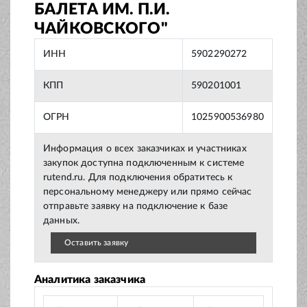
БАЛЕТА ИМ. П.И.
ЧАЙКОВСКОГО"
ИНН
5902290272
КПП
590201001
ОГРН
1025900536980
Информация о всех заказчиках и участниках
закупок доступна подключенным к системе
rutend.ru. Для подключения обратитесь к
персональному менеджеру или прямо сейчас
отправьте заявку на подключение к базе
данных.
Оставить заявку
Аналитика заказчика