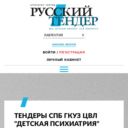
ЛАВРЕНТИЯ
V
ЗАКАЗАТЬ ЗВОНОК
ВОЙТИ
/
РЕГИСТРАЦИЯ
ЛИЧНЫЙ КАБИНЕТ
ТЕНДЕРЫ СПБ ГКУЗ ЦВЛ
"ДЕТСКАЯ ПСИХИАТРИЯ"