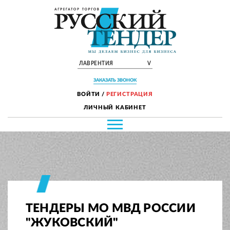
ЛАВРЕНТИЯ
V
ЗАКАЗАТЬ ЗВОНОК
ВОЙТИ
/
РЕГИСТРАЦИЯ
ЛИЧНЫЙ КАБИНЕТ
ТЕНДЕРЫ МО МВД РОССИИ
"ЖУКОВСКИЙ"