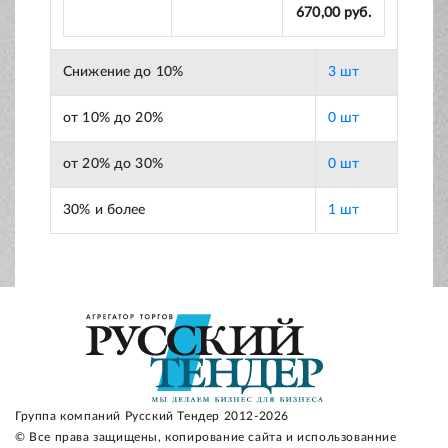
670,00 руб.
Снижение до 10%
3 шт
от 10% до 20%
0 шт
от 20% до 30%
0 шт
30% и более
1 шт
Группа компаний Русский Тендер 2012-2026
© Все права защищены, копирование сайта и использованние