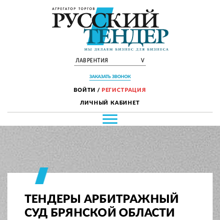
ЛАВРЕНТИЯ
V
ЗАКАЗАТЬ ЗВОНОК
ВОЙТИ
/
РЕГИСТРАЦИЯ
ЛИЧНЫЙ КАБИНЕТ
ТЕНДЕРЫ АРБИТРАЖНЫЙ
СУД БРЯНСКОЙ ОБЛАСТИ