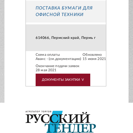
ПОСТАВКА БУМАГИ ДЛЯ
ОФИСНОЙ ТЕХНИКИ
614066, Пермский край, Пермь г
Схема оплаты
Обновлено
Аванс - (см.документацию)
15 июня 2021
Окончание подачи заявок
28 мая 2021
ДОКУМЕНТЫ ЗАКУПКИ
V