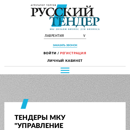
ЛАВРЕНТИЯ
V
ЗАКАЗАТЬ ЗВОНОК
ВОЙТИ
/
РЕГИСТРАЦИЯ
ЛИЧНЫЙ КАБИНЕТ
ТЕНДЕРЫ МКУ
"УПРАВЛЕНИЕ