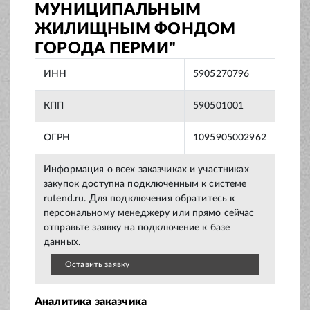
МУНИЦИПАЛЬНЫМ
ЖИЛИЩНЫМ ФОНДОМ
ГОРОДА ПЕРМИ"
ИНН
5905270796
КПП
590501001
ОГРН
1095905002962
Информация о всех заказчиках и участниках
закупок доступна подключенным к системе
rutend.ru. Для подключения обратитесь к
персональному менеджеру или прямо сейчас
отправьте заявку на подключение к базе
данных.
Оставить заявку
Аналитика заказчика