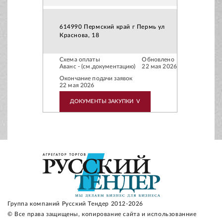
614990 Пермский край г Пермь ул
Краснова, 18
Схема оплаты
Обновлено
Аванс - (см.документацию)
22 мая 2026
Окончание подачи заявок
22 мая 2026
ДОКУМЕНТЫ ЗАКУПКИ
V
Группа компаний Русский Тендер 2012-2026
© Все права защищены, копирование сайта и использованние