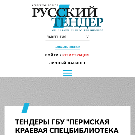
ЛАВРЕНТИЯ
V
ЗАКАЗАТЬ ЗВОНОК
ВОЙТИ
/
РЕГИСТРАЦИЯ
ЛИЧНЫЙ КАБИНЕТ
ТЕНДЕРЫ ГБУ "ПЕРМСКАЯ
КРАЕВАЯ СПЕЦБИБЛИОТЕКА