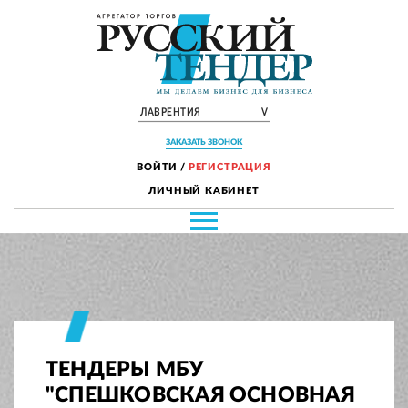
ЛАВРЕНТИЯ
V
ЗАКАЗАТЬ ЗВОНОК
ВОЙТИ
/
РЕГИСТРАЦИЯ
ЛИЧНЫЙ КАБИНЕТ
ТЕНДЕРЫ МБУ
"СПЕШКОВСКАЯ ОСНОВНАЯ