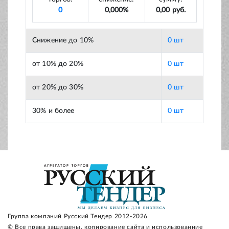
0
0,000%
0,00 руб.
Снижение до 10%
0 шт
от 10% до 20%
0 шт
от 20% до 30%
0 шт
30% и более
0 шт
Группа компаний Русский Тендер 2012-2026
© Все права защищены, копирование сайта и использованние