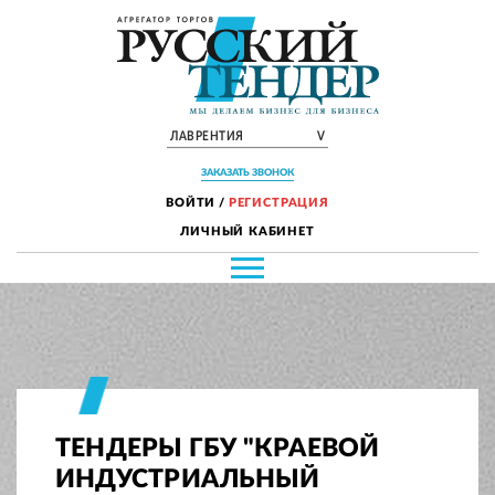
ЛАВРЕНТИЯ
V
ЗАКАЗАТЬ ЗВОНОК
ВОЙТИ
/
РЕГИСТРАЦИЯ
ЛИЧНЫЙ КАБИНЕТ
ТЕНДЕРЫ ГБУ "КРАЕВОЙ
ИНДУСТРИАЛЬНЫЙ