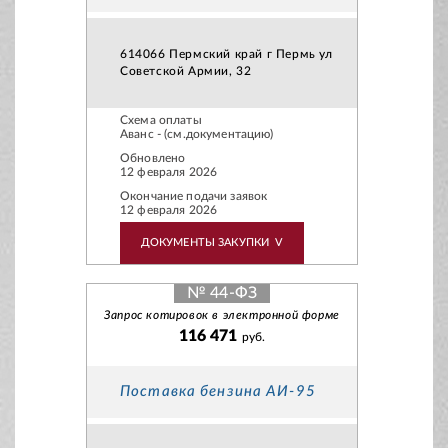
614066 Пермский край г Пермь ул
Советской Армии, 32
Схема оплаты
Аванс - (см.документацию)
Обновлено
12 февраля 2026
Окончание подачи заявок
12 февраля 2026
ДОКУМЕНТЫ ЗАКУПКИ
V
№ 44-ФЗ
Запрос котировок в электронной форме
116 471
руб.
Поставка бензина АИ-95