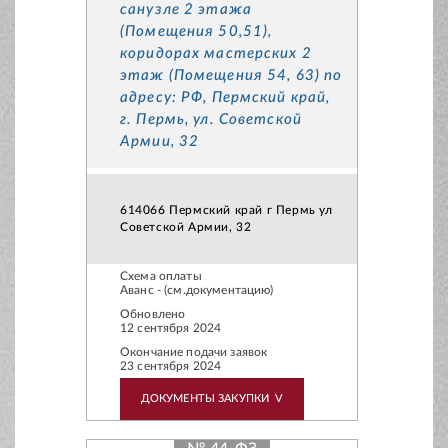
санузле 2 этажа
(Помещения 50,51),
коридорах мастерских 2
этаж (Помещения 54, 63) по
адресу: РФ, Пермский край,
г. Пермь, ул. Советской
Армии, 32
614066 Пермский край г Пермь ул
Советской Армии, 32
Схема оплаты
Аванс - (см.документацию)
Обновлено
12 сентября 2024
Окончание подачи заявок
23 сентября 2024
ДОКУМЕНТЫ ЗАКУПКИ
V