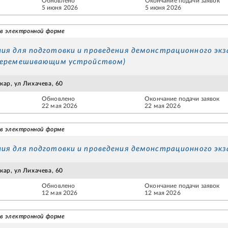
Обновлено
Окончание подачи заявок
5 июня 2026
5 июня 2026
 в электронной форме
ия для подготовки и проведения демонстрационного эк
 перемешивающим устройством)
ар, ул Лихачева, 60
Обновлено
Окончание подачи заявок
22 мая 2026
22 мая 2026
 в электронной форме
ия для подготовки и проведения демонстрационного экз
ар, ул Лихачева, 60
Обновлено
Окончание подачи заявок
12 мая 2026
12 мая 2026
 в электронной форме