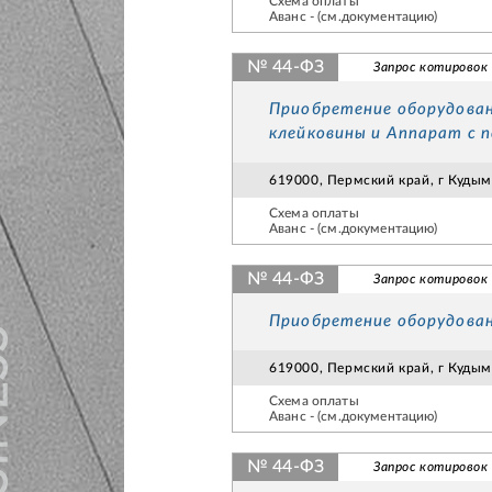
Схема оплаты
Аванс - (см.документацию)
№ 44-ФЗ
Запрос котировок
Приобретение оборудован
клейковины и Аппарат с
619000, Пермский край, г Кудымк
Схема оплаты
Аванс - (см.документацию)
№ 44-ФЗ
Запрос котировок
Приобретение оборудован
619000, Пермский край, г Кудымк
Схема оплаты
Аванс - (см.документацию)
№ 44-ФЗ
Запрос котировок