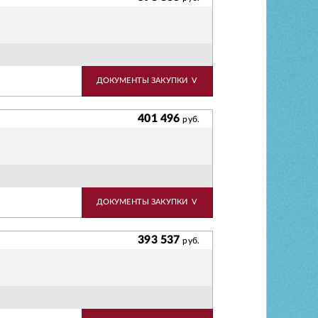
ДОКУМЕНТЫ ЗАКУПКИ
V
401 496
руб.
ДОКУМЕНТЫ ЗАКУПКИ
V
393 537
руб.