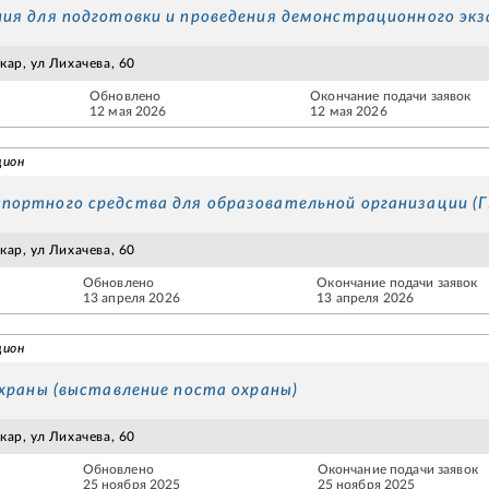
ия для подготовки и проведения демонстрационного экз
ар, ул Лихачева, 60
Обновлено
Окончание подачи заявок
12 мая 2026
12 мая 2026
цион
портного средства для образовательной организации (
ар, ул Лихачева, 60
Обновлено
Окончание подачи заявок
13 апреля 2026
13 апреля 2026
цион
охраны (выставление поста охраны)
ар, ул Лихачева, 60
Обновлено
Окончание подачи заявок
25 ноября 2025
25 ноября 2025