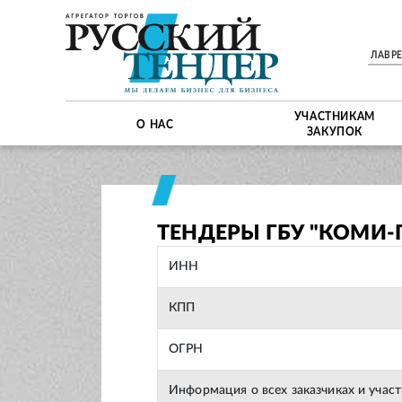
ЛАВР
УЧАСТНИКАМ
О НАС
ЗАКУПОК
ТЕНДЕРЫ ГБУ "КОМИ
ИНН
КПП
ОГРН
Информация о всех заказчиках и учас