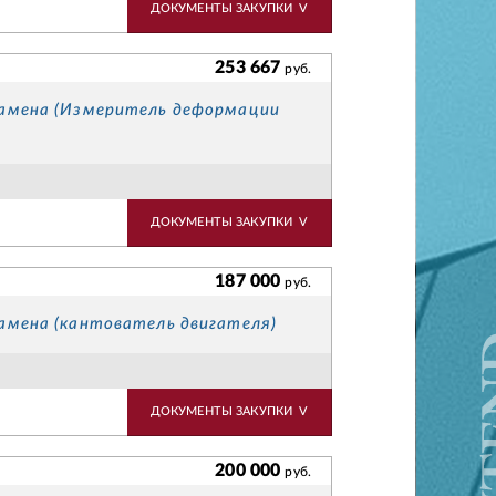
ДОКУМЕНТЫ ЗАКУПКИ
V
253 667
руб.
замена (Измеритель деформации
ДОКУМЕНТЫ ЗАКУПКИ
V
187 000
руб.
амена (кантователь двигателя)
ДОКУМЕНТЫ ЗАКУПКИ
V
200 000
руб.