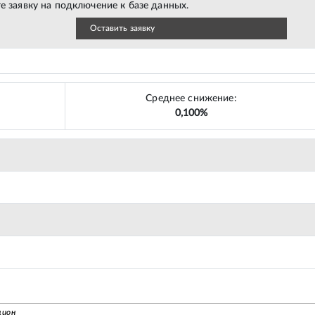
е заявку на подключение к базе данных.
Оставить заявку
Среднее снижение:
0,100%
цион