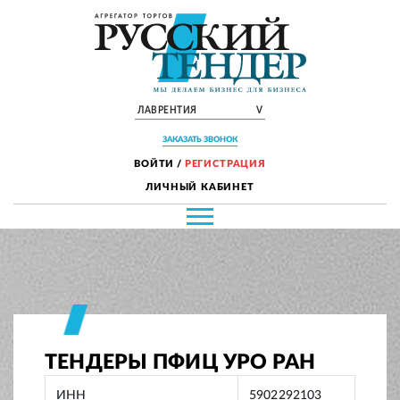
ЛАВРЕНТИЯ
V
ЗАКАЗАТЬ ЗВОНОК
ВОЙТИ
/
РЕГИСТРАЦИЯ
ЛИЧНЫЙ КАБИНЕТ
ТЕНДЕРЫ ПФИЦ УРО РАН
ИНН
5902292103