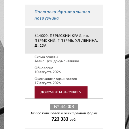
Поставка фронтального
погрузчика
614000, ПЕРМСКИЙ КРАЙ, г.о.
ПЕРМСКИЙ, Г ПЕРМЬ, УЛ ЛЕНИНА,
Д. 13А
Схема оплаты
Аванс - (см.документацию)
Обновлено
10 августа 2026
Окончание подачи заявок
17 августа 2026
ДОКУМЕНТЫ ЗАКУПКИ
V
№ 44-ФЗ
Запрос котировок в электронной форме
723 333
руб.