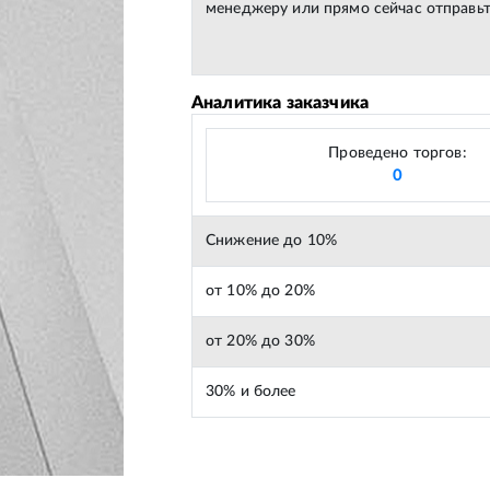
менеджеру или прямо сейчас отправьт
Аналитика заказчика
Проведено торгов:
0
Снижение до 10%
от 10% до 20%
от 20% до 30%
30% и более