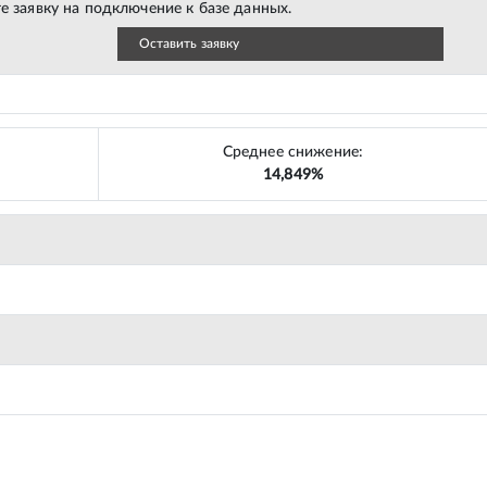
е заявку на подключение к базе данных.
Оставить заявку
Среднее снижение:
14,849%