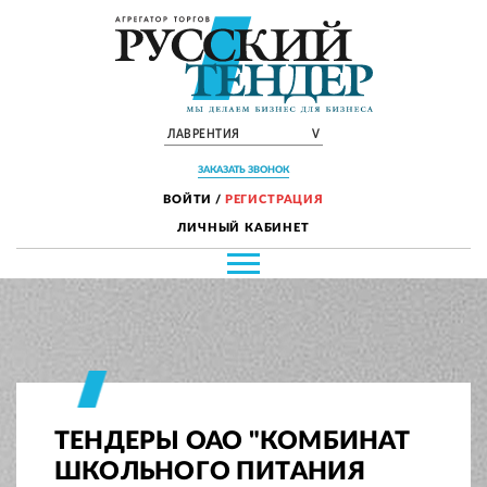
ЛАВРЕНТИЯ
V
ЗАКАЗАТЬ ЗВОНОК
ВОЙТИ
/
РЕГИСТРАЦИЯ
ЛИЧНЫЙ КАБИНЕТ
ТЕНДЕРЫ ОАО "КОМБИНАТ
ШКОЛЬНОГО ПИТАНИЯ