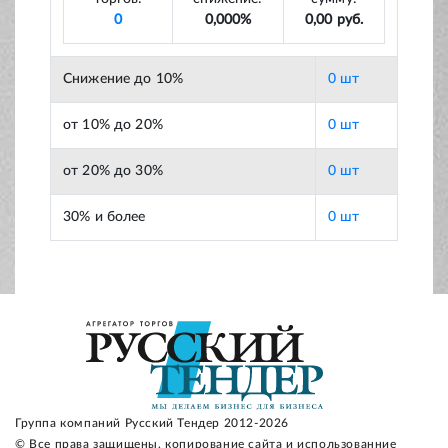
0
0,000%
0,00 руб.
Снижение до 10%
0 шт
от 10% до 20%
0 шт
от 20% до 30%
0 шт
30% и более
0 шт
Группа компаний Русский Тендер 2012-2026
© Все права защищены, копирование сайта и использованние