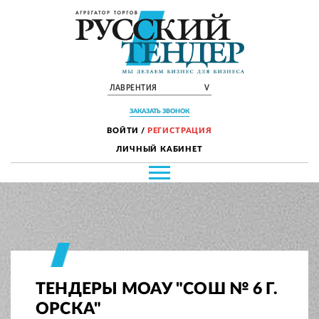
ЛАВРЕНТИЯ
V
ЗАКАЗАТЬ ЗВОНОК
ВОЙТИ
/
РЕГИСТРАЦИЯ
ЛИЧНЫЙ КАБИНЕТ
ТЕНДЕРЫ МОАУ "СОШ № 6 Г.
ОРСКА"