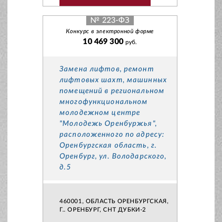
№ 223-ФЗ
Конкурс в электронной форме
10 469 300
руб.
Замена лифтов, ремонт
лифтовых шахт, машинных
помещений в региональном
многофункциональном
молодежном центре
"Молодежь Оренбуржья",
расположенного по адресу:
Оренбургская область, г.
Оренбург, ул. Володарского,
д.5
460001, ОБЛАСТЬ ОРЕНБУРГСКАЯ,
Г.. ОРЕНБУРГ, СНТ ДУБКИ-2