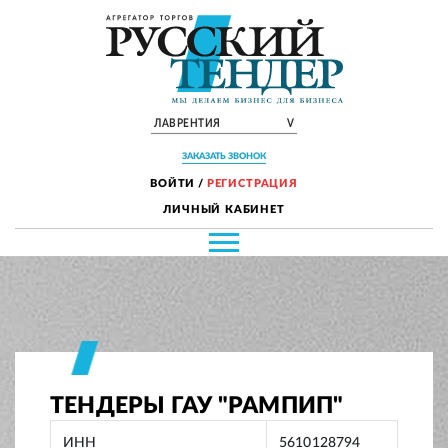
ЛАВРЕНТИЯ
V
ЗАКАЗАТЬ ЗВОНОК
ВОЙТИ
/
РЕГИСТРАЦИЯ
ЛИЧНЫЙ КАБИНЕТ
ТЕНДЕРЫ ГАУ "РАМПИП"
ИНН
5610128794