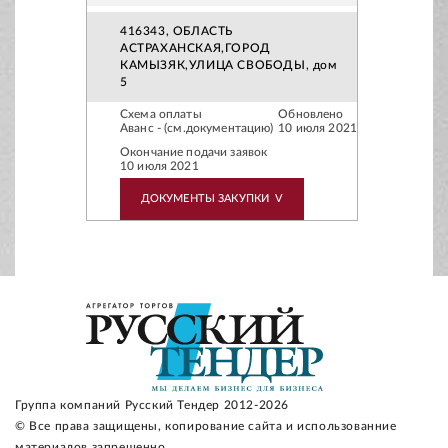
416343, ОБЛАСТЬ
АСТРАХАНСКАЯ,ГОРОД
КАМЫЗЯК,УЛИЦА СВОБОДЫ, дом
5
Схема оплаты
Обновлено
Аванс - (см.документацию)
10 июля 2021
Окончание подачи заявок
10 июля 2021
ДОКУМЕНТЫ ЗАКУПКИ
V
Группа компаний Русский Тендер 2012-2026
© Все права защищены, копирование сайта и использованние
материалов запрещенно.