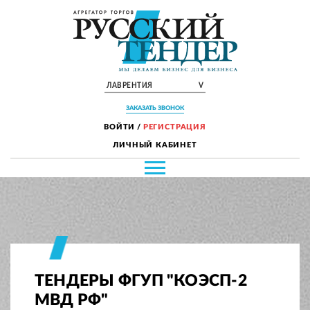
ЛАВРЕНТИЯ
V
ЗАКАЗАТЬ ЗВОНОК
ВОЙТИ
/
РЕГИСТРАЦИЯ
ЛИЧНЫЙ КАБИНЕТ
ТЕНДЕРЫ ФГУП "КОЭСП-2
МВД РФ"