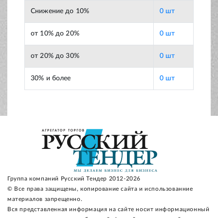
Снижение до 10%
0 шт
от 10% до 20%
0 шт
от 20% до 30%
0 шт
30% и более
0 шт
Группа компаний Русский Тендер 2012-2026
© Все права защищены, копирование сайта и использованние
материалов запрещенно.
Вся представленная информация на сайте носит информационный