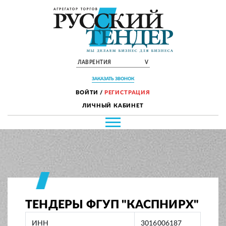
ЛАВРЕНТИЯ
V
ЗАКАЗАТЬ ЗВОНОК
ВОЙТИ
/
РЕГИСТРАЦИЯ
ЛИЧНЫЙ КАБИНЕТ
ТЕНДЕРЫ ФГУП "КАСПНИРХ"
ИНН
3016006187