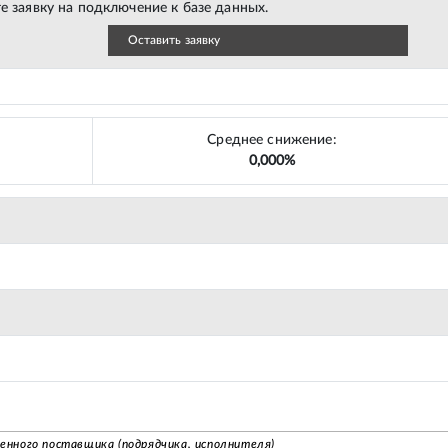
е заявку на подключение к базе данных.
Оставить заявку
Среднее снижение:
0,000%
венного поставщика (подрядчика, исполнителя)